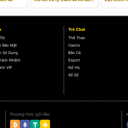
động
n
Trò Chơi
Tôi
Thể Thao
h Bảo Mật
Casino
n Sử Dụng
Bắn Cá
Trách Nhiệm
Esport
ình VIP
Nổ Hũ
Xổ Số
Phương thức gửi tiền:
K