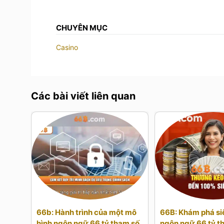
CHUYÊN MỤC
Casino
Các bài viết liên quan
66b: Hành trình của một mô
66B: Khám phá si
hình ngôn ngữ 66 tỷ tham số
ngôn ngữ 66 tỷ t