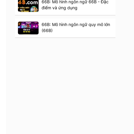
66B: Mô hình ngôn ngữ 66B - Đặc
điểm và ứng dụng
66B: Mô hình ngôn ngữ quy mô lớn
(66B)