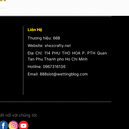
ngữ 
Liên Hệ
Thương hiệu: 66B
Website:
shezcrafty.net
Địa Chỉ:
114 PHU THO HOA P. PTH Quan
Tan Phu Thanh pho Ho Chi Minh
Hotline:
0967316136
Email: 888slot@wettingblog.com
ết nối với chúng tôi: