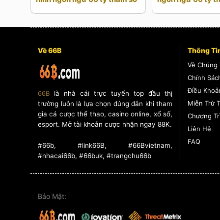
Về 66B
Thông Ti
Về Chúng 
Chính Sác
Điều Khoả
66B
là nhà cái trực tuyến top đầu thị
Miễn Trừ 
trường luôn là lựa chọn đúng đắn khi tham
gia cá cược thể thao, casino online, xổ số,
Chương Tr
esport. Mở tài khoản cược nhận ngay 88K.
Liên Hệ
FAQ
#66b, #link66B, #66Bvietnam,
#nhacai66b, #66buk, #trangchu66b
Bảo Mật: