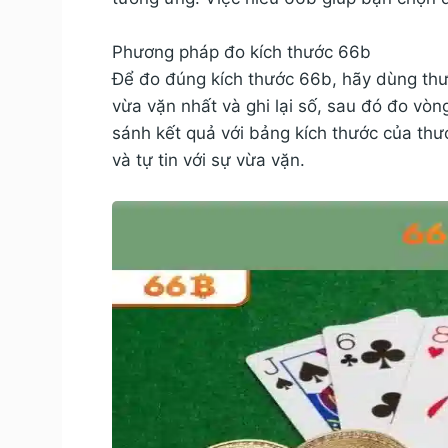
Phương pháp đo kích thước 66b
Để đo đúng kích thước 66b, hãy dùng thư
vừa vặn nhất và ghi lại số, sau đó đo vò
sánh kết quả với bảng kích thước của th
và tự tin với sự vừa vặn.