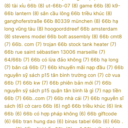
(8)
tài xỉu 66b (8)
ut-66b-07 (8)
game 66b (8)
k9-
66b lantern (8)
sân cầu lông 66b triều khúc (8)
ganghoferstraße 66b 80339 münchen (8)
66b hạ
long vũng tàu (8)
hoogoorddreef 66b amsterdam
(8)
stevens model 66b bolt assembly (8)
66b cmt8
(7)
66b. com (7)
trojan 66b stock tank heater (7)
66b rue saint sébastien 13006 marseille (7)
64/66b (7)
66b có lừa đảo không (7)
66b hạ long
(7)
bắn cá 66b (7)
66b khuyến mãi nạp đầu (7)
66b
nguyễn sỹ sách p15 tân bình trường con (7)
cờ vua
66b (7)
66b kw (7)
66b phiên bản mới (7)
66b
nguyễn sỹ sách p15 quận tân bình là gì (7)
nạp tiền
66b (7)
66b..com (7)
66b nhà cái (7)
66b nguyễn sĩ
sách (6)
cờ caro 66b (6)
ngõ 66b triều khúc (6)
link
66b (6)
66b có hợp pháp không (6)
66b giftcode
(6)
66b tran hung dao (6)
binas tabel 66b (6)
66b .