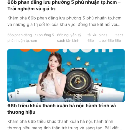
66b phan đăng lưu phường 5 phú nhuận tp.hcm –
Trải nghiệm và giá trị
Khám phá 66b phan đăng lưu phường 5 phú nhuận tp.hcm
và những giá trị cốt lõi của khu vực, đồng thời kết nối với
các yếu tố liên quan như 66b nguyễn sỹ sách tân bình và tài
66b phan đăng lưu phường 5
66b nguyễn sỹ
tài xỉu
binas
it act
xỉu 66b. Bài viết nêu[...]
phú nhuận tp.hcm
sách tân bình
66b
tabel 66b
66b
66b triều khúc thanh xuân hà nội: hành trình và
thương hiệu
Khám phá 66b triều khúc thanh xuân hà nội, hành trình
thương hiệu mang tinh thần trẻ trung và sáng tạo. Bài viết