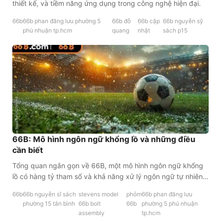
thiết kế, và tiềm năng ứng dụng trong công nghệ hiện đại.
66b
66b phan đăng lưu phường 5
66b đỗ
66b cập
66b nguyễn sỹ
phú nhuận tp.hcm
quang
nhật
sách p15
66B: Mô hình ngôn ngữ khổng lồ và những điều
cần biết
Tổng quan ngắn gọn về 66B, một mô hình ngôn ngữ khổng
lồ có hàng tỷ tham số và khả năng xử lý ngôn ngữ tự nhiên
mạnh mẽ
66b
66b nguyễn sĩ sách
stevens model
phỏm
66b phan đăng lưu
phường 15 tân bình
66b bolt
66b
phường 5 phú nhuận
assembly
tp.hcm