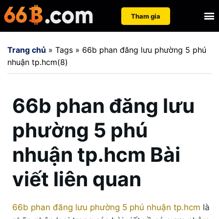
Nhảy
Tìm
Tham gia
đến
kiếm
nội
cho:
Trang chủ
»
Tags
»
66b phan đăng lưu phường 5 phú
dung
nhuận tp.hcm(8)
66b phan đăng lưu
phường 5 phú
nhuận tp.hcm Bài
viết liên quan
66b phan đăng lưu phường 5 phú nhuận tp.hcm
là