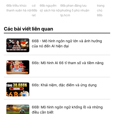
đề cập đến cd 66b rat và 66b nguyễn sỹ sách hà nội, mô tả
66b triều khúc
cd
66b nguyễn
66b phan đăng lưu
trang
nguồn gốc, sản phẩm,[...]
thanh xuân hà nội
66b
sỹ sách hà nội
phường 5 phú nhuận
chủ
rat
tp.hcm
66b
Các bài viết liên quan
66B - Mô hình ngôn ngữ lớn và ảnh hưởng
của nó đến AI hiện đại
66b: Mô hình AI 66 tỉ tham số và tiềm năng
66b: Khái niệm, đặc điểm và ứng dụng
66B: Mô hình ngôn ngữ khổng lồ và những
điều cần biết