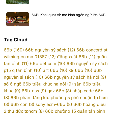
66B: Khái quát về mô hình ngôn ngữ lớn 66B
Tag Cloud
66b (160)
66b nguyễn sỹ sách (12)
66b concord st
wilmington ma 01887 (12)
đăng xuất 66b (11)
quận
tân bình (11)
66b bet com (10)
66b nguyễn sỹ sách
p15 q tân bình (10)
art 66b (10)
k9 66b (10)
66b
nguyễn si sách (10)
66b nguyễn sỹ sách hà nội (9)
số 6 ngõ 66b triều khúc hà nội (9)
sân 66b triều
khúc (9)
66b-nss (9)
gaz 66b (8)
nhập code 66b
(8)
66b phan đăng lưu phường 5 phú nhuận tp.hcm
(8)
66b con (8)
sony ecm-66b (8)
66b hoàng diệu
2 thủ đức tphcm (8)
66b phường 15 quận tân bình