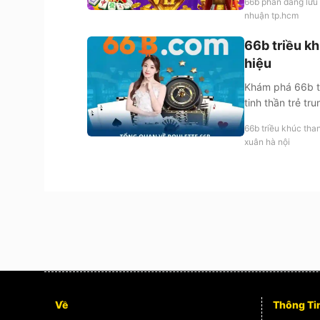
66b phan đăng lưu
nhuận tp.hcm
66b triều kh
hiệu
Khám phá 66b tr
tinh thần trẻ tr
nguyễn sỹ sách 
66b triều khúc tha
xuân hà nội
Về
Thông Ti