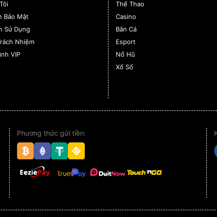
Tôi
Thể Thao
h Bảo Mật
Casino
n Sử Dụng
Bắn Cá
Trách Nhiệm
Esport
ình VIP
Nổ Hũ
Xổ Số
Phương thức gửi tiền:
K