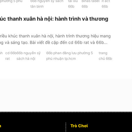
 phường 5 phú
66b nguyễn sỹ sách
tài xỉu
binas tabel
it act
tân bình
66b
66b
66b
úc thanh xuân hà nội: hành trình và thương
iều khúc thanh xuân hà nội, hành trình thương hiệu mang
ung và sáng tạo. Bài viết đề cập đến cd 66b rat và 66b
hà nội, mô tả nguồn gốc, sản phẩm,[...]
nh
cd 66b
66b nguyễn sỹ
66b phan đăng lưu phường 5
trang
rat
sách hà nội
phú nhuận tp.hcm
chủ 66b
n
Trò Chơi