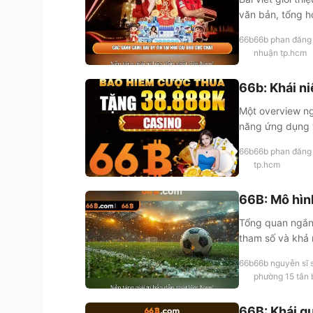
văn bản, tổng hợ
66b
66b phan đăng 
nhuận tp.hcm
66b: Khái n
Một overview ng
năng ứng dụng t
66b
66b phan đăng
tp.hcm
66B: Mô hìn
Tổng quan ngắn
tham số và khả
66b
66b nguyễn sĩ 
phường 15 tân 
66B: Khái q