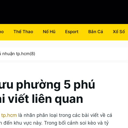
no
Thể Thao
Nổ Hũ
Esport
Bắn Cá
Xổ Số
ú nhuận tp.hcm(8)
lưu phường 5 phú
 viết liên quan
 tp.hcm
là nhãn phân loại trong các bài viết về cá
 đến khu vực này. Trong bối cảnh soi kèo và tỷ