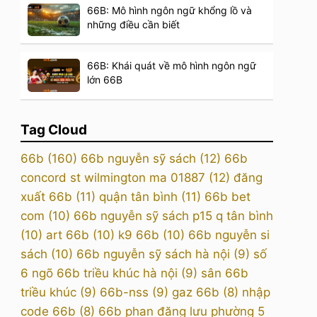
66B: Mô hình ngôn ngữ khổng lồ và
những điều cần biết
66B: Khái quát về mô hình ngôn ngữ
lớn 66B
Tag Cloud
66b (160)
66b nguyễn sỹ sách (12)
66b
concord st wilmington ma 01887 (12)
đăng
xuất 66b (11)
quận tân bình (11)
66b bet
com (10)
66b nguyễn sỹ sách p15 q tân bình
(10)
art 66b (10)
k9 66b (10)
66b nguyễn si
sách (10)
66b nguyễn sỹ sách hà nội (9)
số
6 ngõ 66b triều khúc hà nội (9)
sân 66b
triều khúc (9)
66b-nss (9)
gaz 66b (8)
nhập
code 66b (8)
66b phan đăng lưu phường 5