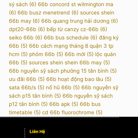
sý sách (6)
66b concord st wilmington ma
(6)
66b busz menetrend (6)
sources shein
66b may (6)
66b quang trung hải dương (6)
dpt20-66b (6)
bếp từ canzy cz-66b (6)
seiko 66b (6)
66b bus schedule (6)
đăng ký
66b (5)
66b cách mạng tháng 8 quận 3 tp
hcm (5)
phỏm 66b (5)
66b mới (5)
lộc quán
66b (5)
sources shein shein 66b may (5)
66b nguyễn sỹ sách phường 15 tân bình (5)
ưu đãi 66b (5)
66b hoạt động bao lâu (5)
sata 66b/s (5)
nổ hũ 66b (5)
66b nguyễn sỹ
sách p15 tân bình (5)
66b nguyễn sỹ sách
p12 tân bình (5)
66b apk (5)
66b bus
timetable (5)
cd 66b fluorochrome (5)
Liên Hệ