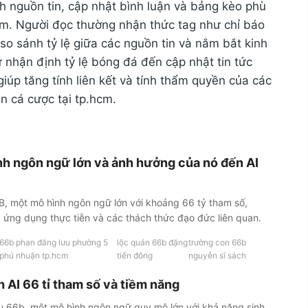
 nguồn tin, cập nhật bình luận và bảng kèo phù
cm. Người đọc thường nhận thức tag như chỉ báo
so sánh tỷ lệ giữa các nguồn tin và nắm bắt kinh
ừ nhận định tỷ lệ bóng đá đến cập nhật tin tức
iúp tăng tính liên kết và tính thẩm quyền của các
in cá cược tại tp.hcm.
nh ngôn ngữ lớn và ảnh hưởng của nó đến AI
B, một mô hình ngôn ngữ lớn với khoảng 66 tỷ tham số,
 ứng dụng thực tiễn và các thách thức đạo đức liên quan.
66b phan đăng lưu phường 5
lộc quán 66b đặng
trường con 66b
phú nhuận tp.hcm
tiến đông
nguyễn sĩ sách
 AI 66 tỉ tham số và tiềm năng
hiệu 66b, một mô hình ngôn ngữ quy mô lớn với khả năng sinh