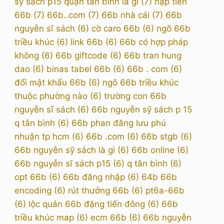
sỹ sách p15 quận tân bình là gì (7)
nạp tiền
66b (7)
66b..com (7)
66b nhà cái (7)
66b
nguyễn sĩ sách (6)
cờ caro 66b (6)
ngõ 66b
triều khúc (6)
link 66b (6)
66b có hợp pháp
không (6)
66b giftcode (6)
66b tran hung
dao (6)
binas tabel 66b (6)
66b . com (6)
đổi mật khẩu 66b (6)
ngõ 66b triều khúc
thuộc phường nào (6)
trường con 66b
nguyễn sĩ sách (6)
66b nguyễn sỹ sách p 15
q tân bình (6)
66b phan đăng lưu phú
nhuận tp hcm (6)
66b .com (6)
66b stgb (6)
66b nguyễn sỹ sách là gì (6)
66b online (6)
66b nguyễn sĩ sách p15 (6)
q tân bình (6)
opt 66b (6)
66b đăng nhập (6)
64b 66b
encoding (6)
rút thưởng 66b (6)
pt6a-66b
(6)
lộc quán 66b đặng tiến đông (6)
66b
triều khúc map (6)
ecm 66b (6)
66b nguyễn