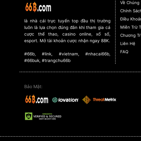
Về Chúng 
Chính Sác
Điều Khoả
là nhà cái trực tuyến top đầu thị trường
Miễn Trừ 
luôn là lựa chọn đúng đắn khi tham gia cá
cược thể thao, casino online, xổ số,
Chương Tr
esport. Mở tài khoản cược nhận ngay 88K.
Liên Hệ
FAQ
#66b, #link, #vietnam, #nhacai66b,
#66buk, #trangchu66b
Bảo Mật: