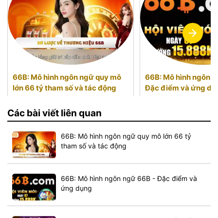
66B: Mô hình ngôn ngữ quy mô
66B: Mô hình ngôn n
lớn 66 tỷ tham số và tác động
Đặc điểm và ứng dụ
Các bài viết liên quan
66B: Mô hình ngôn ngữ quy mô lớn 66 tỷ
tham số và tác động
66B: Mô hình ngôn ngữ 66B - Đặc điểm và
ứng dụng