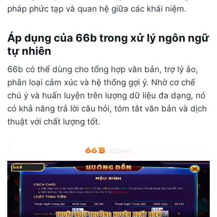
pháp phức tạp và quan hệ giữa các khái niệm.
Áp dụng của 66b trong xử lý ngôn ngữ
tự nhiên
66b có thể dùng cho tổng hợp văn bản, trợ lý ảo,
phân loại cảm xúc và hệ thống gợi ý. Nhờ cơ chế
chú ý và huấn luyện trên lượng dữ liệu đa dạng, nó
có khả năng trả lời câu hỏi, tóm tắt văn bản và dịch
thuật với chất lượng tốt.