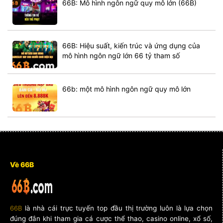
66B: Mô hình ngôn ngữ quy mô lớn (66B)
66B: Hiệu suất, kiến trúc và ứng dụng của
mô hình ngôn ngữ lớn 66 tỷ tham số
66b: một mô hình ngôn ngữ quy mô lớn
Về 66B
66B
là nhà cái trực tuyến top đầu thị trường luôn là lựa chọn
đúng đắn khi tham gia cá cược thể thao, casino online, xổ số,