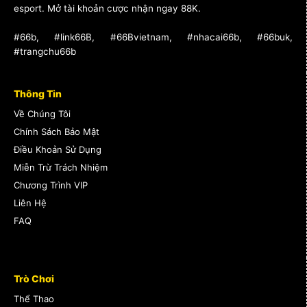
esport. Mở tài khoản cược nhận ngay 88K.
#66b, #link66B, #66Bvietnam, #nhacai66b, #66buk,
#trangchu66b
Thông Tin
Về Chúng Tôi
Chính Sách Bảo Mật
Điều Khoản Sử Dụng
Miễn Trừ Trách Nhiệm
Chương Trình VIP
Liên Hệ
FAQ
Trò Chơi
Thể Thao