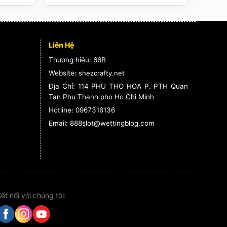
Liên Hệ
Thương hiệu: 66B
Website:
shezcrafty.net
Địa Chỉ:
114 PHU THO HOA P. PTH Quan
Tan Phu Thanh pho Ho Chi Minh
Hotline:
0967316136
Email: 888slot@wettingblog.com
ới việc quý khách đã đọc, hiểu
y có giá trị pháp lý ràng buộc
ết nối với chúng tôi:
vụ ngay lập tức. 66b có quyền
ộng và luật pháp hiện hành mà