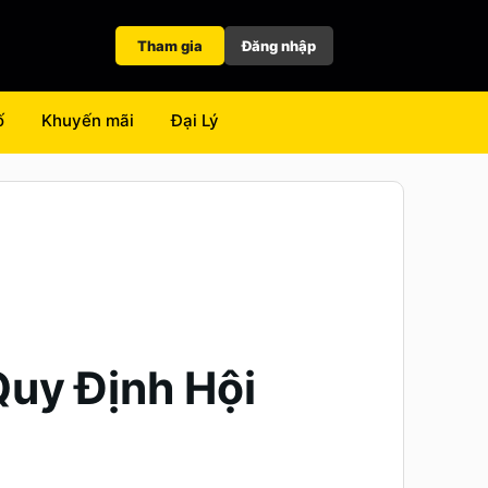
Tham gia
Đăng nhập
ố
Khuyến mãi
Đại Lý
uy Định Hội