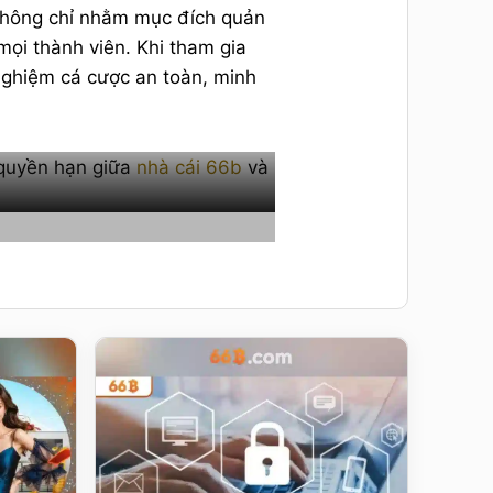
không chỉ nhằm mục đích quản
mọi thành viên. Khi tham gia
 nghiệm cá cược an toàn, minh
à quyền hạn giữa
nhà cái 66b
và