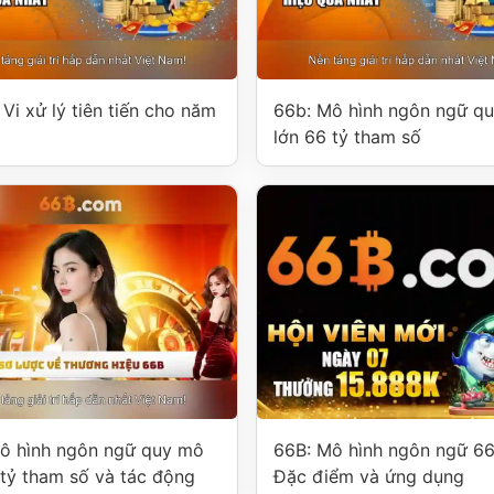
Vi xử lý tiên tiến cho năm
66b: Mô hình ngôn ngữ q
lớn 66 tỷ tham số
Tong quan ve dieu khoan su dung tai nha cai 66b
ô hình ngôn ngữ quy mô
66B: Mô hình ngôn ngữ 66
 tỷ tham số và tác động
Đặc điểm và ứng dụng