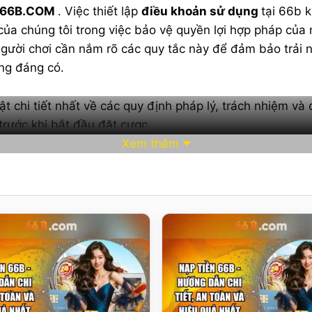
66B.COM
. Việc thiết lập
điều khoản sử dụng
tại 66b 
của chúng tôi trong việc bảo vệ quyền lợi hợp pháp của 
 người chơi cần nắm rõ các quy tắc này để đảm bảo trải
ông đáng có.
ật chi tiết nhất về các quy định pháp lý, trách nhiệm v
 trước khi bắt đầu đặt cược.
Xem thêm