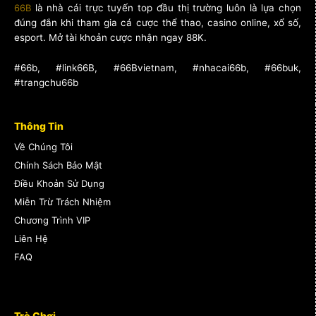
cách bạn có thể liên hệ với
66b
khi cần trợ giúp,
66B
là nhà cái trực tuyến top đầu thị trường luôn là lựa chọn
cũng như những cam kết của nhà cái về sự
đúng đắn khi tham gia cá cược thể thao, casino online, xổ số,
esport. Mở tài khoản cược nhận ngay 88K.
minh bạch, tính công bằng và tuân thủ các quy
định liên quan đến cá cược trực tuyến.
#66b, #link66B, #66Bvietnam, #nhacai66b, #66buk,
#trangchu66b
Để duy trì sự an toàn cho người chơi, 66b cũng
áp dụng các tiêu chuẩn KYC (Know Your
Thông Tin
Customer) và liên tục cập nhật chính sách bảo
Về Chúng Tôi
mật. Việc hiểu rõ quy trình lien he sẽ giúp bạn
Chính Sách Bảo Mật
nhanh chóng nhận được sự hỗ trợ phù hợp với
Điều Khoản Sử Dụng
tình huống của mình.
Miễn Trừ Trách Nhiệm
Chương Trình VIP
Liên Hệ
FAQ
Trò Chơi