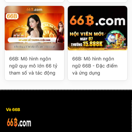
Giao diện người dùng 
Mục lục
Giới thiệu nhanh về 66b
Các kênh liên hệ
Thời gian phản hồi và SLA
Bảo mật và quyền riêng tư
66B: Mô hình ngôn
66B: Mô hình ngôn
Câu hỏi thường gặp
ngữ quy mô lớn 66 tỷ
ngữ 66B - Đặc điểm
Kết luận
tham số và tác động
và ứng dụng
Giới thiệu nhanh về 66b
66b hoạt động với mục tiêu tối ưu hóa trải
nghiệm chơi bạc trực tuyến, cung cấp dịch vụ
Về 66B
khách hàng đa ngôn ngữ và hệ thống bảo mật
bằng mã hóa cấp cao. Trang này tập trung vào