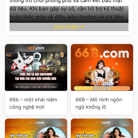
thống trò chơi phong phú và cam kết bảo mật
dữ liệu. Khi bạn gặp sự cố, cần hỗ trợ kỹ thuật
hoặc thắc mắc về điều kiện thưởng và rút tiền,
việc liên hệ với đội ngũ chăm sóc khách hàng
Xem thêm
trở nên cực kỳ quan trọng để đảm bảo trải
nghiệm công bằng và an toàn. Bài viết này trình
bày chi tiết cách thực hiện lien he với 66b, các
kênh hỗ trợ, thời gian phản hồi và những lưu ý
giúp bạn nhận được phản hồi nhanh chóng và
hiệu quả.
66b – một khái niệm
66B – Mô hình ngôn
công nghệ mới
ngữ khổng lồ