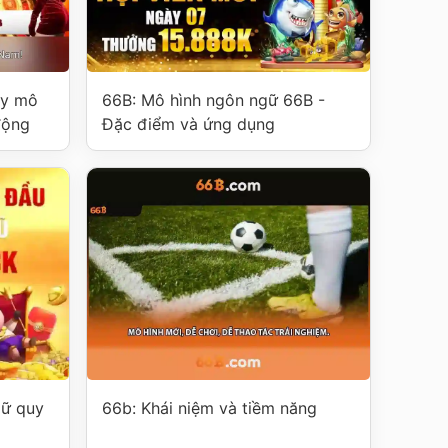
uy mô
66B: Mô hình ngôn ngữ 66B -
động
Đặc điểm và ứng dụng
gữ quy
66b: Khái niệm và tiềm năng