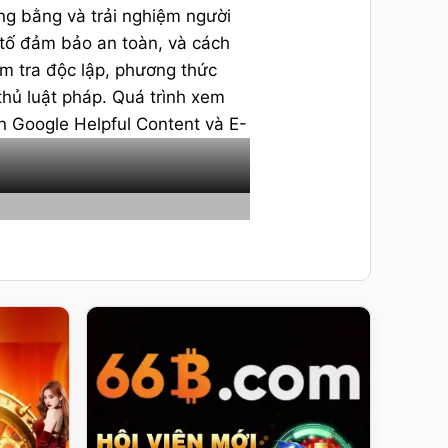
ng bằng và trải nghiệm người
 tố đảm bảo an toàn, và cách
ểm tra độc lập, phương thức
thủ luật pháp. Quá trình xem
ẩn Google Helpful Content và E-