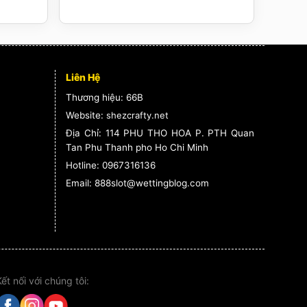
Liên Hệ
Thương hiệu: 66B
Website:
shezcrafty.net
Địa Chỉ:
114 PHU THO HOA P. PTH Quan
Tan Phu Thanh pho Ho Chi Minh
Hotline:
0967316136
o diện dễ dùng, hỗ trợ nhiều
Email: 888slot@wettingblog.com
ép hợp lệ, cơ chế kiểm tra
chơi phổ biến như cá cược
gười đọc Việt Nam, chúng tôi
in đầy đủ và có căn cứ.
ết nối với chúng tôi: