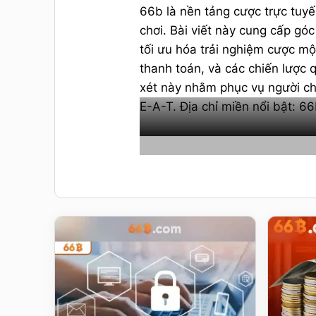
66b là nền tảng cược trực tuy
chơi. Bài viết này cung cấp g
tối ưu hóa trải nghiệm cược mộ
thanh toán, và các chiến lược 
xét này nhằm phục vụ người chơ
E-A-T. Địa chỉ miền nổi bật: 