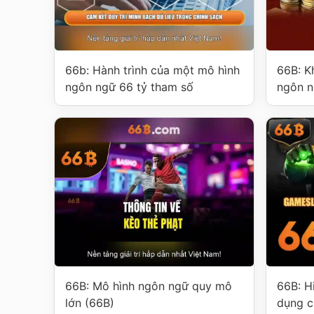
66b: Hành trình của một mô hình
66B: K
ngôn ngữ 66 tỷ tham số
ngôn n
66B: Mô hình ngôn ngữ quy mô
66B: Hi
Danh mục nội dung
lớn (66B)
dụng c