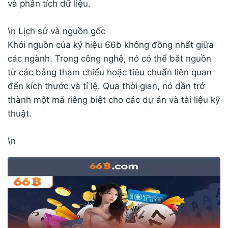
và phân tích dữ liệu.
\n
Lịch sử và nguồn gốc
Khởi nguồn của ký hiệu 66b không đồng nhất giữa
các ngành. Trong công nghệ, nó có thể bắt nguồn
từ các bảng tham chiếu hoặc tiêu chuẩn liên quan
đến kích thước và tỉ lệ. Qua thời gian, nó dần trở
thành một mã riêng biệt cho các dự án và tài liệu kỹ
thuật.
\n