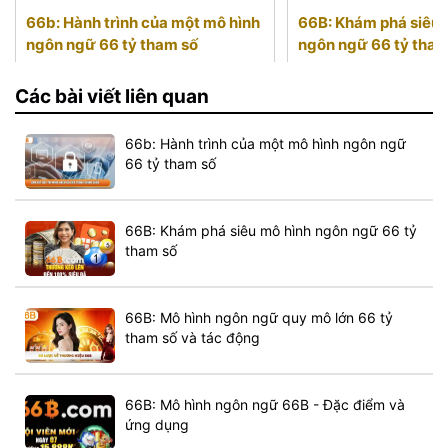
66b: Hành trình của một mô hình
66B: Khám phá siêu 
ngôn ngữ 66 tỷ tham số
ngôn ngữ 66 tỷ tham
Các bài viết liên quan
66b: Hành trình của một mô hình ngôn ngữ
66 tỷ tham số
66B: Khám phá siêu mô hình ngôn ngữ 66 tỷ
tham số
66B: Mô hình ngôn ngữ quy mô lớn 66 tỷ
tham số và tác động
66B: Mô hình ngôn ngữ 66B - Đặc điểm và
ứng dụng