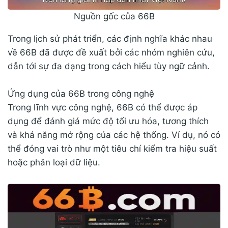
Nguồn gốc của 66B
Trong lịch sử phát triển, các định nghĩa khác nhau
về 66B đã được đề xuất bởi các nhóm nghiên cứu,
dẫn tới sự đa dạng trong cách hiểu tùy ngữ cảnh.
Ứng dụng của 66B trong công nghệ
Trong lĩnh vực công nghệ, 66B có thể được áp
dụng để đánh giá mức độ tối ưu hóa, tương thích
và khả năng mở rộng của các hệ thống. Ví dụ, nó có
thể đóng vai trò như một tiêu chí kiểm tra hiệu suất
hoặc phân loại dữ liệu.