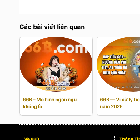
Các bài viết liên quan
66B – Mô hình ngôn ngữ
66B — Vi xử lý tiê
khổng lồ
năm 2026
Về 66B
Thông Ti