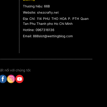
Thương hiệu: 66B
Website:
shezcrafty.net
Địa Chỉ:
114 PHU THO HOA P. PTH Quan
Tan Phu Thanh pho Ho Chi Minh
Hotline:
0967316136
Email: 888slot@wettingblog.com
ết nối với chúng tôi: