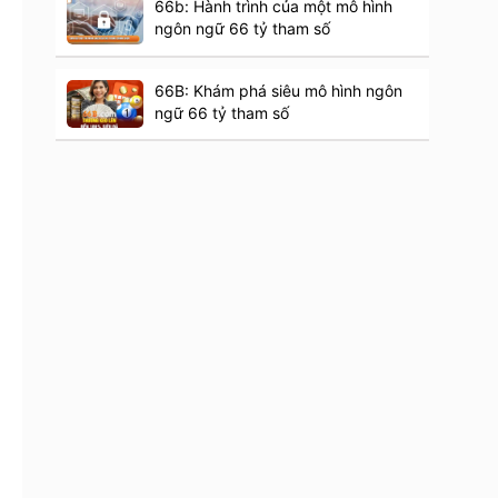
66b: Hành trình của một mô hình
ngôn ngữ 66 tỷ tham số
66B: Khám phá siêu mô hình ngôn
ngữ 66 tỷ tham số