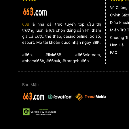
Về Chúng 
Chính Sác
Điều Khoả
66B
là nhà cái trực tuyến top đầu thị
Miễn Trừ 
trường luôn là lựa chọn đúng đắn khi tham
gia cá cược thể thao, casino online, xổ số,
Chương Tr
esport. Mở tài khoản cược nhận ngay 88K.
Liên Hệ
FAQ
#66b, #link66B, #66Bvietnam,
#nhacai66b, #66buk, #trangchu66b
Bảo Mật: