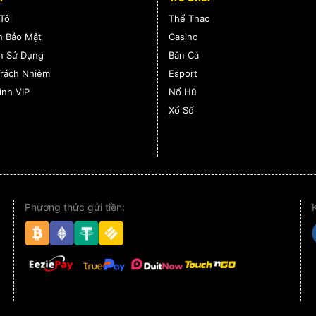
Tôi
Thể Thao
h Bảo Mật
Casino
n Sử Dụng
Bắn Cá
Trách Nhiệm
Esport
ình VIP
Nổ Hũ
Xổ Số
Phương thức gửi tiền:
K