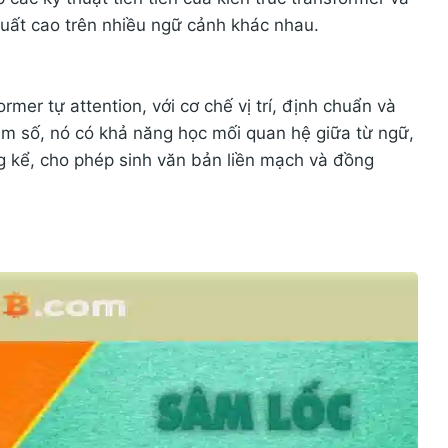
uất cao trên nhiều ngữ cảnh khác nhau.
rmer tự attention, với cơ chế vị trí, định chuẩn và
ham số, nó có khả năng học mối quan hệ giữa từ ngữ,
 kể, cho phép sinh văn bản liền mạch và đồng