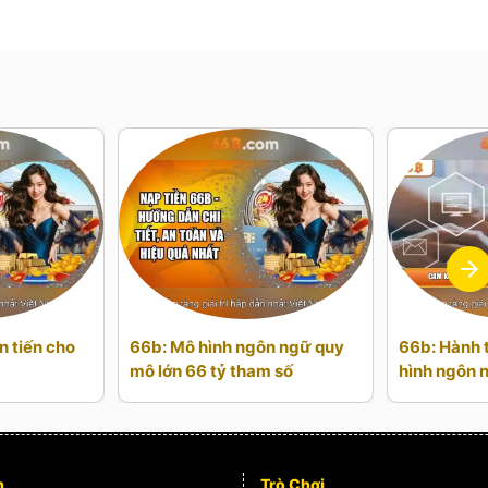
n tiến cho
66b: Mô hình ngôn ngữ quy
66b: Hành 
mô lớn 66 tỷ tham số
hình ngôn 
n
Trò Chơi