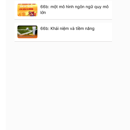
66b: một mô hình ngôn ngữ quy mô
lớn
66b: Khái niệm và tiềm năng