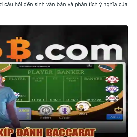
lời câu hỏi đến sinh văn bản và phân tích ý nghĩa của