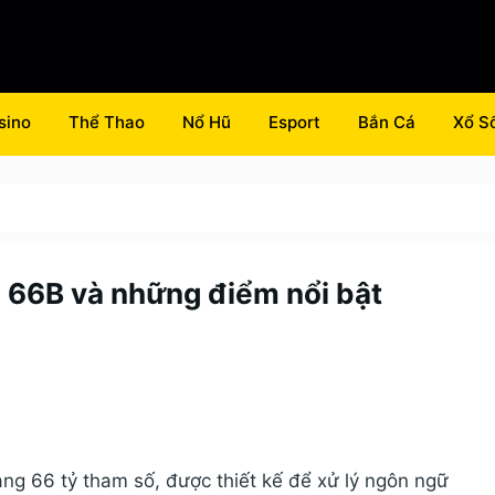
sino
Thể Thao
Nổ Hũ
Esport
Bắn Cá
Xổ S
 66B và những điểm nổi bật
ng 66 tỷ tham số, được thiết kế để xử lý ngôn ngữ