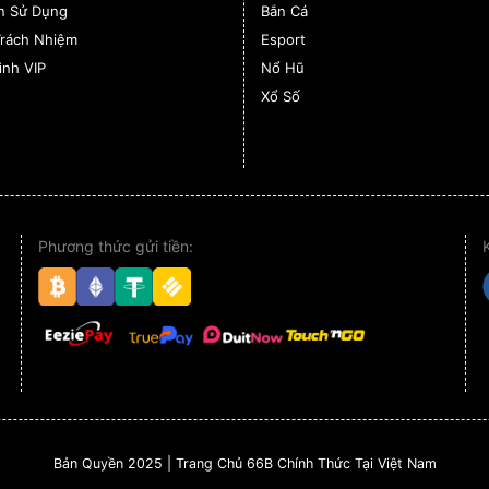
n Sử Dụng
Bắn Cá
Trách Nhiệm
Esport
ình VIP
Nổ Hũ
Xổ Số
Phương thức gửi tiền:
K
Bản Quyền 2025 | Trang Chủ 66B Chính Thức Tại Việt Nam