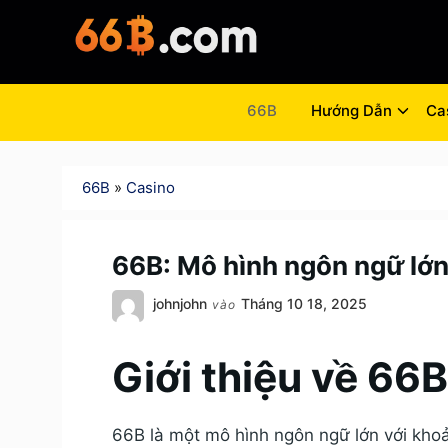
Nhảy
Tìm
đến
kiếm
nội
cho:
dung
66B
Hướng Dẫn
Ca
66B
»
Casino
66B: Mô hình ngôn ngữ lớn
johnjohn
Tháng 10 18, 2025
vào
Giới thiệu về 66B
66B là một mô hình ngôn ngữ lớn với khoả