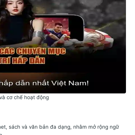
 và cơ chế hoạt động
ernet, sách và văn bản đa dạng, nhằm mở rộng ngữ