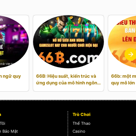
n ngữ quy
66B: Hiệu suất, kiến trúc và
66b: một m
ứng dụng của mô hình ngôn
quy mô lớn
ngữ lớn 66 tỷ tham số
n
Trò Chơi
Tôi
Thể Thao
h Bảo Mật
Casino