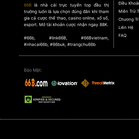
Điều Khoả
66B
là nhà cái trực tuyến top đầu thị
Miễn Trừ 
trường luôn là lựa chọn đúng đắn khi tham
gia cá cược thể thao, casino online, xổ số,
Chương Tr
esport. Mở tài khoản cược nhận ngay 88K.
Liên Hệ
FAQ
#66b, #link66B, #66Bvietnam,
#nhacai66b, #66buk, #trangchu66b
Bảo Mật: