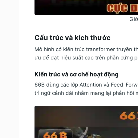
Giớ
Cấu trúc và kích thước
Mô hình có kiến trúc transformer truyền t
ưu để đạt hiệu suất cao trên phần cứng p
Kiến trúc và cơ chế hoạt động
66B dùng các lớp Attention và Feed-Forwa
trì ngữ cảnh dài nhằm mang lại phản hồi 