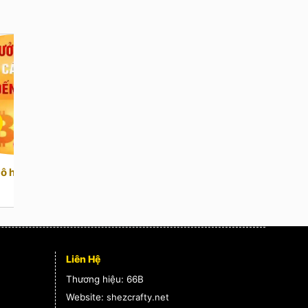
ô hình ngôn ngữ
66b: Khái niệm và tiềm năng
66b:
tiềm
Liên Hệ
Thương hiệu: 66B
Website:
shezcrafty.net