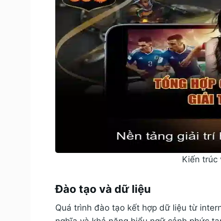
Kiến trúc
Đào tạo và dữ liệu
Quá trình đào tạo kết hợp dữ liệu từ int