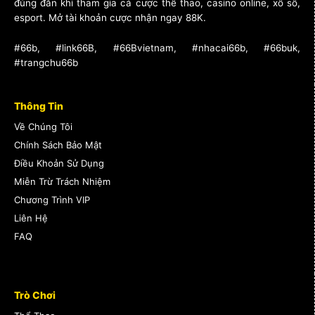
đúng đắn khi tham gia cá cược thể thao, casino online, xổ số,
esport. Mở tài khoản cược nhận ngay 88K.
#66b, #link66B, #66Bvietnam, #nhacai66b, #66buk,
#trangchu66b
Thông Tin
Về Chúng Tôi
Chính Sách Bảo Mật
Điều Khoản Sử Dụng
Miễn Trừ Trách Nhiệm
Chương Trình VIP
Liên Hệ
FAQ
Trò Chơi