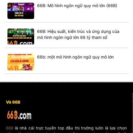
66B: Mô hình ngôn ngữ quy mô lớn (66B)
66B: Hiệu suất, kiến trúc và ứng dụng của
mô hình ngôn ngữ lớn 66 tỷ tham số
66b: một mô hình ngôn ngữ quy mô lớn
Về 66B
66B
là nhà cái trực tuyến top đầu thị trường luôn là lựa chọn