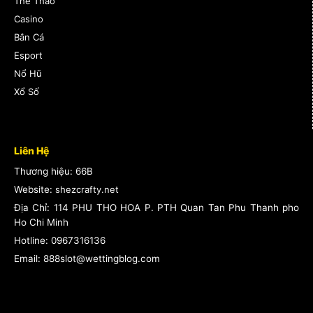
Thể Thao
Casino
Bắn Cá
Esport
Nổ Hũ
Xổ Số
Liên Hệ
Thương hiệu: 66B
Website:
shezcrafty.net
Địa Chỉ:
114 PHU THO HOA P. PTH Quan Tan Phu Thanh pho
Ho Chi Minh
Hotline:
0967316136
Email: 888slot@wettingblog.com