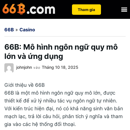
Nhảy
Tìm
Tham gia
đến
kiếm
nội
cho:
66B
»
Casino
dung
66B: Mô hình ngôn ngữ quy mô
lớn và ứng dụng
johnjohn
Tháng 10 18, 2025
vào
Giới thiệu về 66B
66B là một mô hình ngôn ngữ quy mô lớn, được
thiết kế để xử lý nhiều tác vụ ngôn ngữ tự nhiên.
Với kiến trúc hiện đại, nó có khả năng sinh văn bản
mạch lạc, trả lời câu hỏi, phân tích ý nghĩa và tham
gia vào các hệ thống đối thoại.