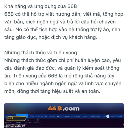
Khả năng và ứng dụng của 66B
66B có thể hỗ trợ viết hướng dẫn, viết mã, tổng hợp
văn bản, dịch ngôn ngữ và trả lời câu hỏi chuyên
sâu. Nó có thể tích hợp vào hệ thống trợ lý ảo, nền
tảng giáo dục, hoặc dịch vụ khách hàng.
Những thách thức và triển vọng
Những thách thức gồm chi phí huấn luyện cao, yêu
cầu đánh giá đạo đức, và quản lý kiểm soát thông
tin. Triển vọng của 66B là mở rộng khả năng tùy
biến cho nhiều ngành ngôn ngữ và lĩnh vực chuyên
môn, đồng thời tăng hiệu suất và an toàn.