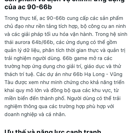
của ac 90-66b
Trong thực tế, ac 90-66b cung cấp các sản phẩm
chủ đạo như nền tảng tích hợp, bộ công cụ an ninh
và các giải pháp tối ưu hóa vận hành. Trong hệ sinh
thái aurora 64b/66b, các ứng dụng có thể gồm
quản lý dữ liệu, phân tích thời gian thực và quản trị
trải nghiệm người dùng. 66b game mở ra các
trường hợp ứng dụng cho giải trí, giáo dục và thử
thách trí tuệ. Các dự án như 66b Hạ Long - Vũng
Tàu được xem như minh chứng cho khả năng triển
khai quy mô lớn và đồng bộ qua các khu vực, từ
miền biển đến thành phố. Người dùng có thể trải
nghiệm thông qua các trường hợp phù hợp với
doanh nghiệp và cá nhân.
Ưu thế và năng lực cạnh tranh