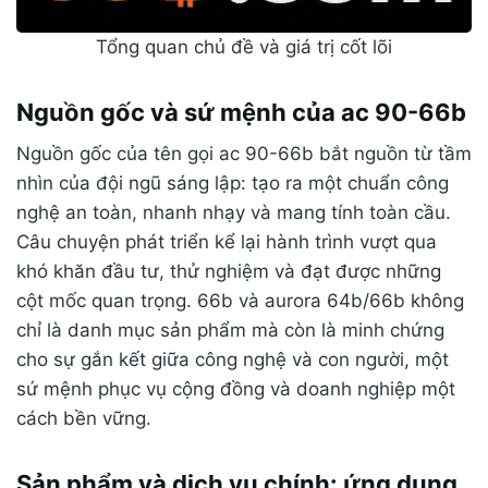
Tổng quan chủ đề và giá trị cốt lõi
Nguồn gốc và sứ mệnh của ac 90-66b
Nguồn gốc của tên gọi ac 90-66b bắt nguồn từ tầm
nhìn của đội ngũ sáng lập: tạo ra một chuẩn công
nghệ an toàn, nhanh nhạy và mang tính toàn cầu.
Câu chuyện phát triển kể lại hành trình vượt qua
khó khăn đầu tư, thử nghiệm và đạt được những
cột mốc quan trọng. 66b và aurora 64b/66b không
chỉ là danh mục sản phẩm mà còn là minh chứng
cho sự gắn kết giữa công nghệ và con người, một
sứ mệnh phục vụ cộng đồng và doanh nghiệp một
cách bền vững.
Sản phẩm và dịch vụ chính: ứng dụng