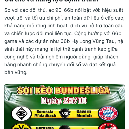
So với các đối thủ, ac 90-66b nổi bật với: hiệu suất
vượt trội và tối ưu chi phí, an toàn dữ liệu ở cấp cao,
khả năng mở rộng linh hoạt, dịch vụ hỗ trợ toàn cầu
và chiến lược đổi mới liên tục. Cộng hưởng với 66b
game và các dự án như 66b Hạ Long Vũng Tàu, hệ
sinh thái này mang lại lợi thế cạnh tranh kép giữa
công nghệ và trải nghiệm người dùng, giúp khách
hàng nhanh chóng chuyển đổi số và đạt kết quả
bền vững.