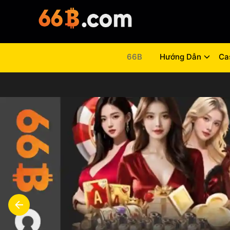
Nhảy
Tìm
đến
kiếm
nội
cho:
dung
66B
Hướng Dẫn
Ca