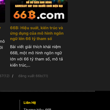
y
66B: Hiệu suất, kiến trúc và
ứng dụng của mô hình ngôn
ngữ lớn 66 tỷ tham số
 mô
Bài viết giải thích khái niệm
ới
66B, một mô hình ngôn ngữ
lớn với 66 tỷ tham số, mô tả
kiến trúc,...
87(12)
đăng xuất 66b(11)
Liên Hệ
Thương hiệu: 66B