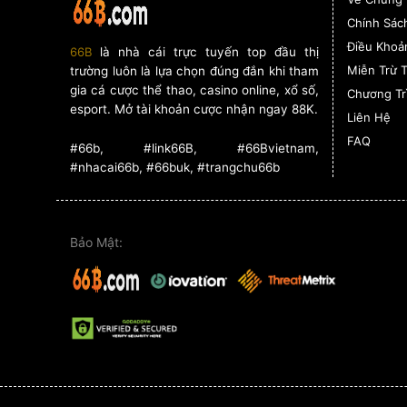
Chính Sác
Điều Khoả
66B
là nhà cái trực tuyến top đầu thị
Miễn Trừ 
trường luôn là lựa chọn đúng đắn khi tham
gia cá cược thể thao, casino online, xổ số,
Chương Tr
esport. Mở tài khoản cược nhận ngay 88K.
Liên Hệ
Giới thiệu về 66b và ngà
FAQ
#66b, #link66B, #66Bvietnam,
66b là một nền tảng cá cược tổng h
#nhacai66b, #66buk, #trangchu66b
động lấy trọng tâm là trải nghiệm
cược ngày càng cạnh tranh, 66b ch
nội dung có giá trị thực cho người
Bảo Mật: