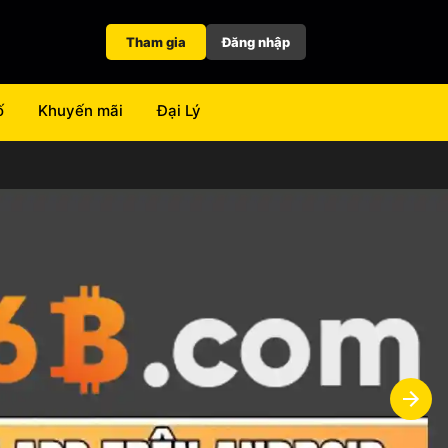
Tham gia
Đăng nhập
ố
Khuyến mãi
Đại Lý