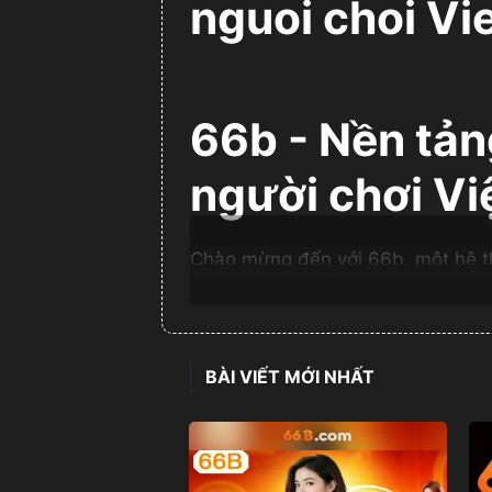
nguoi choi Vi
66b - Nền tản
người chơi Vi
Chào mừng đến với 66b, một hệ thố
độ bảo mật cao và trải nghiệm ngư
về trò chơi, phương thức thanh to
kinh nghiệm, 66b đều cung cấp cô
BÀI VIẾT MỚI NHẤT