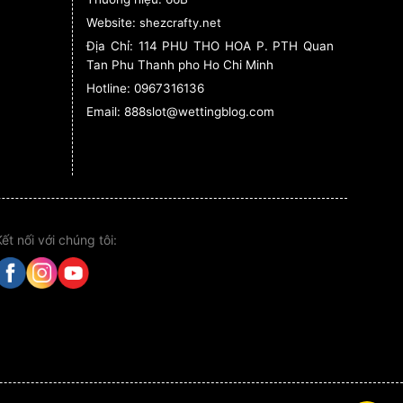
Website:
shezcrafty.net
Địa Chỉ:
114 PHU THO HOA P. PTH Quan
Tan Phu Thanh pho Ho Chi Minh
Hotline:
0967316136
Email: 888slot@wettingblog.com
và nhà cái uy tín. Mô hình hoạt
 Trong bối cảnh thị trường cá
ẩn E-E-A-T của Google để mang lại
ết nối với chúng tôi: