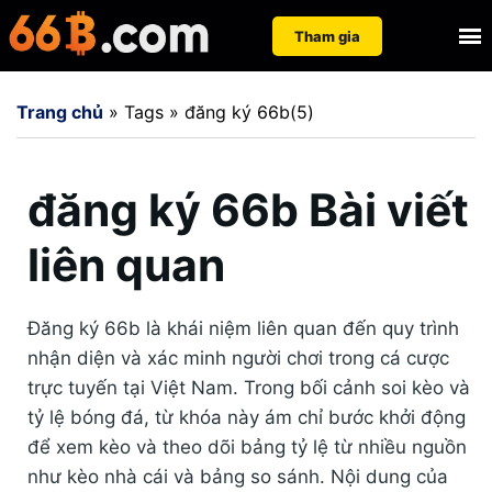
Nhảy
Tìm
Tham gia
đến
kiếm
nội
cho:
Trang chủ
»
Tags
»
đăng ký 66b(5)
dung
đăng ký 66b Bài viết
liên quan
Đăng ký 66b là khái niệm liên quan đến quy trình
nhận diện và xác minh người chơi trong cá cược
trực tuyến tại Việt Nam. Trong bối cảnh soi kèo và
tỷ lệ bóng đá, từ khóa này ám chỉ bước khởi động
để xem kèo và theo dõi bảng tỷ lệ từ nhiều nguồn
như kèo nhà cái và bảng so sánh. Nội dung của