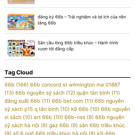
đăng ký 66b – Trải nghiệm và lợi ích của nền
tảng 66b
Sân cầu lông 66b triều khúc – Hành trình
vươn tới đẳng cấp
Tag Cloud
66b (166)
66b concord st wilmington ma 01887
(13)
66b nguyễn sỹ sách (12)
quận tân bình (11)
đăng xuất 66b (11)
66b bet com (11)
66b nguyễn
sỹ sách p15 q tân bình (10)
k9 66b (10)
66b nguyễn
si sách (10)
art 66b (10)
66b-nss (9)
66b nguyễn
sỹ sách hà nội (9)
gaz 66b (9)
sân 66b triều khúc
(9)
số 6 ngõ 66b triều khúc hà nội (9)
k9-66b