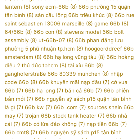
lantern (8)
sony ecm-66b (8)
66b phường 15 quận
tân bình (8)
sân cầu lông 66b triều khúc (8)
66b rue
saint sébastien 13006 marseille (8)
game 66b (8)
64/66b (8)
66b con (8)
stevens model 66b bolt
assembly (8)
ut-66b-07 (8)
66b phan đăng lưu
phường 5 phú nhuận tp.hcm (8)
hoogoorddreef 66b
amsterdam (8)
66b hạ long vũng tàu (8)
66b hoàng
diệu 2 thủ đức tphcm (8)
tài xỉu 66b (8)
ganghoferstraße 66b 80339 münchen (8)
nhập
code 66b (8)
66b khuyến mãi nạp đầu (7)
cờ vua
66b (7)
66b hạ long (7)
bắn cá 66b (7)
66b phiên
bản mới (7)
66b nguyễn sỹ sách p15 quận tân bình
là gì (7)
66b kw (7)
66b .com (7)
sources shein 66b
may (7)
trojan 66b stock tank heater (7)
66b nhà
cái (7)
66b có lừa đảo không (7)
nạp tiền 66b (7)
66b cmt8 (7)
66b nguyễn sỹ sách p15 tân bình