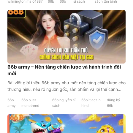
wilmington ma 01887
66b
66b
sí sách
sách tân bình
66b army – Nền tảng chiến lược và hành trình đổi
mới
Bài viết giới thiệu 66b army như một nền tảng chiến lược cho
thương hiệu, nêu rõ nguồn gốc, sản phẩm và lợi thế cạnh
tranh. Từ việc liên kết các khía cạnh như 66b busz
66b
66b busz
66b nguyễn sĩ
66b it act in
đăng ký
menetrend, 66b nguyễn sĩ[...]
army
menetrend
sách
hindi
66b