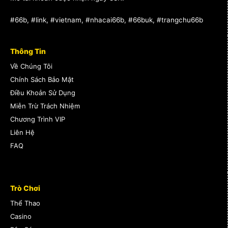
#66b, #link, #vietnam, #nhacai66b, #66buk, #trangchu66b
Thông Tin
Về Chúng Tôi
Chính Sách Bảo Mật
Điều Khoản Sử Dụng
Miễn Trừ Trách Nhiệm
Chương Trình VIP
Liên Hệ
FAQ
Trò Chơi
Thể Thao
Casino