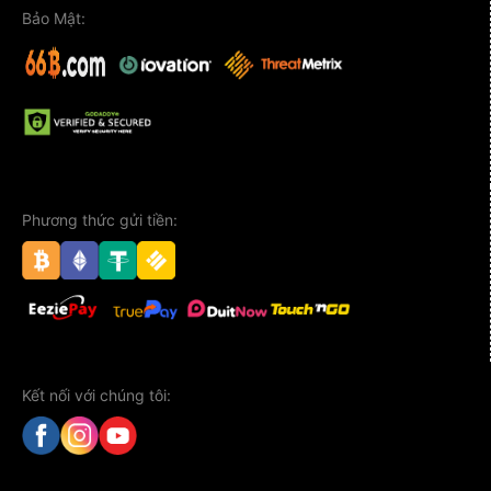
Bảo Mật:
Phương thức gửi tiền:
Kết nối với chúng tôi: