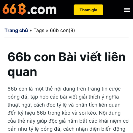
Nhảy
Tìm
Tham gia
đến
kiếm
nội
cho:
Trang chủ
»
Tags
»
66b con(8)
dung
66b con Bài viết liên
quan
66b con là một thẻ nội dung trên trang tin cược
bóng đá, tập hợp các bài viết giải thích ý nghĩa
thuật ngữ, cách đọc tỷ lệ và phân tích liên quan
đến ký hiệu 66b trong kèo và soi kèo. Nội dung
của thẻ này giúp độc giả nắm bắt các khái niệm cơ
bản như tỷ lệ bóng đá, cách nhận diện biến động