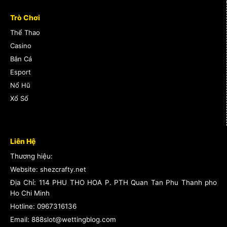
Trò Chơi
Thể Thao
Casino
Bắn Cá
Esport
Nổ Hũ
Xổ Số
Liên Hệ
Thương hiệu:
Website:
shezcrafty.net
Địa Chỉ:
114 PHU THO HOA P. PTH Quan Tan Phu Thanh pho
Ho Chi Minh
Hotline:
0967316136
Email: 888slot@wettingblog.com