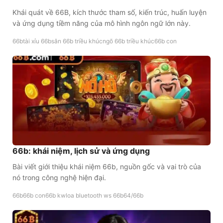
Khái quát về 66B, kích thước tham số, kiến trúc, huấn luyện
và ứng dụng tiềm năng của mô hình ngôn ngữ lớn này.
66b
tài xỉu 66b
sân 66b triều khúc
ngõ 66b triều khúc
66b con
66b: khái niệm, lịch sử và ứng dụng
Bài viết giới thiệu khái niệm 66b, nguồn gốc và vai trò của
nó trong công nghệ hiện đại.
66b
66b con
66b kw
loa bluetooth ws 66b
64/66b