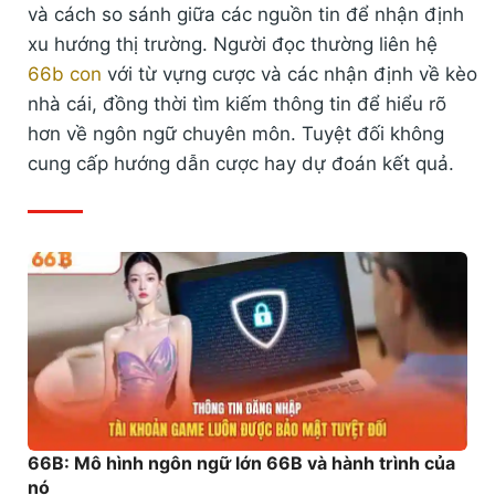
và cách so sánh giữa các nguồn tin để nhận định
xu hướng thị trường. Người đọc thường liên hệ
66b con
với từ vựng cược và các nhận định về kèo
nhà cái, đồng thời tìm kiếm thông tin để hiểu rõ
hơn về ngôn ngữ chuyên môn. Tuyệt đối không
cung cấp hướng dẫn cược hay dự đoán kết quả.
66B: Mô hình ngôn ngữ lớn 66B và hành trình của
nó