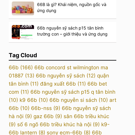
66B là gì? Khái niệm, nguồn gốc và
ứng dụng
66b nguyễn sỹ sách p15 tân bình
trường con – giới thiệu và ứng dụng
Tag Cloud
66b (166)
66b concord st wilmington ma
01887 (13)
66b nguyễn sỹ sách (12)
quận
tân bình (11)
đăng xuất 66b (11)
66b bet
com (11)
66b nguyễn sỹ sách p15 q tân bình
(10)
k9 66b (10)
66b nguyễn si sách (10)
art
66b (10)
66b-nss (9)
66b nguyễn sỹ sách
hà nội (9)
gaz 66b (9)
sân 66b triều khúc
(9)
số 6 ngõ 66b triều khúc hà nội (9)
k9-
66b lantern (8)
sony ecm-66b (8)
66b