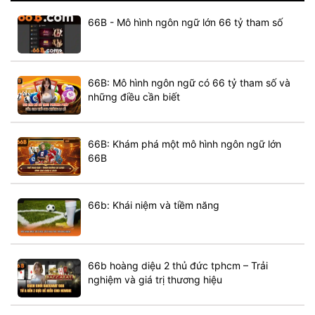
66B - Mô hình ngôn ngữ lớn 66 tỷ tham số
66B: Mô hình ngôn ngữ có 66 tỷ tham số và
những điều cần biết
66B: Khám phá một mô hình ngôn ngữ lớn
66B
66b: Khái niệm và tiềm năng
66b hoàng diệu 2 thủ đức tphcm – Trải
nghiệm và giá trị thương hiệu