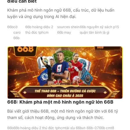
điều cần biết
Khám phá mô hình ngôn ngữ 66B, cấu trúc, dữ liệu huấn
luyện và ứng dụng trong AI hiện đại.
66b
cờ
66b hoàng diệu 2
sources shein
66b nguyễn sỹ sách p15
caro
thủ đức tphcm
66b may
quận tân bình là gì
66b
66B: Khám phá một mô hình ngôn ngữ lớn 66B
Bài viết giới thiệu 66B, một mô hình ngôn ngữ lớn với 66 tỷ
tham số, cách hoạt động, ứng dụng và thách thức.
66b
66b hoàng diệu 2 thủ đức tphcm
tài xỉu 66b
ut-66b-07
66b cmt8