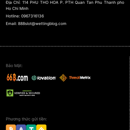
Địa Chỉ:
114 PHU THO HOA P. PTH Quan Tan Phu Thanh pho
Ho Chi Minh
Hotline:
0967316136
Email: 888slot@wettingblog.com
Bảo Mật:
Phương thức gửi tiền: