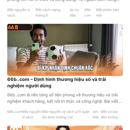
66b cách mạng tháng 8 tới mô hình quản trị rủi ro tài xỉu
66b nguyễn si
66b cách mạng
tài xỉu
66b
66b phiên bản
66b, bài viết làm nổi[...]
sách
tháng 8
66b
con
mới
66b..com – Định hình thương hiệu số và trải
nghiệm người dùng
66b..com là nền tảng số tiên phong về thương hiệu và trải
nghiệm khách hàng, kết nối tri thức và công nghệ. Bài viết
khám phá nguồn gốc, sứ mệnh, sản phẩm và các phản hồi
66b..com
66b nguyễn
66b nguyễn sỹ sách p15 quận
rah-
66b có lừa
từ cộng đồng, đồng thời[...]
si sách
tân bình trường con
66b
đảo không