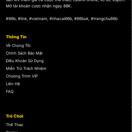
Mở tài khoản cược nhận ngay 88K.
#66b, #link, #vietnam, #nhacai66b, #66buk, #trangchu66b
Thông Tin
Về Chúng Tôi
Chính Sách Bảo Mật
Điều Khoản Sử Dụng
Miễn Trừ Trách Nhiệm
Chương Trình VIP
Liên Hệ
FAQ
Trò Chơi
Thể Thao