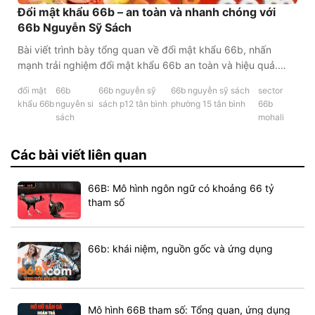
Đổi mật khẩu 66b – an toàn và nhanh chóng với
66b Nguyễn Sỹ Sách
Bài viết trình bày tổng quan về đổi mật khẩu 66b, nhấn
mạnh trải nghiệm đổi mật khẩu 66b an toàn và hiệu quả.
Khắc họa nguồn gốc, sứ mệnh và các dịch vụ hỗ trợ như
đổi mật
66b
66b nguyễn sỹ
66b nguyễn sỹ sách
sector
quản lý mật khẩu, MFA, cùng các[...]
khẩu 66b
nguyễn si
sách p12 tân bình
phường 15 tân bình
66b
sách
mohali
Các bài viết liên quan
66B: Mô hình ngôn ngữ có khoảng 66 tỷ
tham số
66b: khái niệm, nguồn gốc và ứng dụng
Mô hình 66B tham số: Tổng quan, ứng dụng