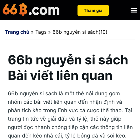
Nhảy
Tìm
Tham gia
đến
kiếm
nội
cho:
Trang chủ
»
Tags
»
66b nguyễn si sách(10)
dung
66b nguyễn si sách
Bài viết liên quan
66b nguyễn si sách là một thẻ nội dung gom
nhóm các bài viết liên quan đến nhận định và
phân tích kèo trong lĩnh vực cá cược thể thao. Tại
trang tin tức về giải đấu và tỷ lệ, thẻ này giúp
người đọc nhanh chóng tiếp cận các thông tin liên
quan đến kèo nhà cái, tỷ lệ bóng đá và soi kèo.