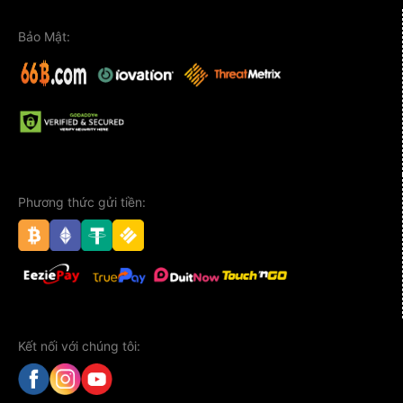
Bảo Mật:
Phương thức gửi tiền:
Kết nối với chúng tôi: