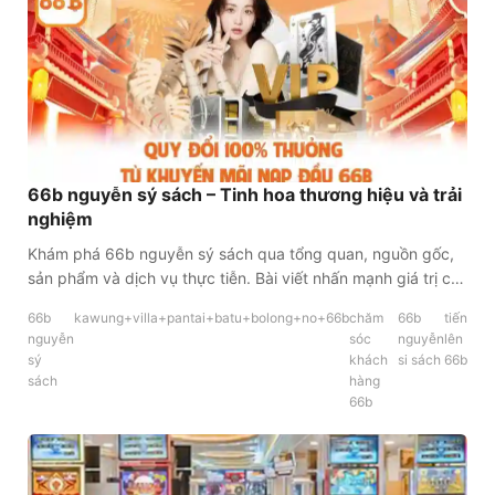
66b nguyễn sý sách – Tinh hoa thương hiệu và trải
nghiệm
Khám phá 66b nguyễn sý sách qua tổng quan, nguồn gốc,
sản phẩm và dịch vụ thực tiễn. Bài viết nhấn mạnh giá trị cốt
lõi, cam kết chăm sóc khách hàng 66b và các liên kết như
66b
kawung+villa+pantai+batu+bolong+no+66b
chăm
66b
tiến
kawung villa pantai[...]
nguyễn
sóc
nguyễn
lên
sý
khách
si sách
66b
sách
hàng
66b