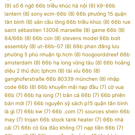
(9)
số 6 ngõ 66b triều khúc hà nội (9)
k9-66b
lantern (8)
sony ecm-66b (8)
66b phường 15 quận
tân bình (8)
sân cầu lông 66b triều khúc (8)
66b rue
saint sébastien 13006 marseille (8)
game 66b (8)
64/66b (8)
66b con (8)
stevens model 66b bolt
assembly (8)
ut-66b-07 (8)
66b phan đăng lưu
phường 5 phú nhuận tp.hcm (8)
hoogoorddreef 66b
amsterdam (8)
66b hạ long vũng tàu (8)
66b hoàng
diệu 2 thủ đức tphcm (8)
tài xỉu 66b (8)
ganghoferstraße 66b 80339 münchen (8)
nhập
code 66b (8)
66b khuyến mãi nạp đầu (7)
cờ vua
66b (7)
66b hạ long (7)
bắn cá 66b (7)
66b phiên
bản mới (7)
66b nguyễn sỹ sách p15 quận tân bình
là gì (7)
66b kw (7)
66b .com (7)
sources shein 66b
may (7)
trojan 66b stock tank heater (7)
66b nhà
cái (7)
66b có lừa đảo không (7)
nạp tiền 66b (7)