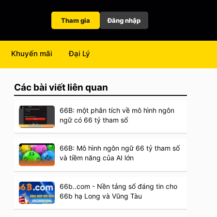
Tham gia
Đăng nhập
Khuyến mãi
Đại Lý
Các bài viết liên quan
66B: một phân tích về mô hình ngôn
ngữ có 66 tỷ tham số
66B: Mô hình ngôn ngữ 66 tỷ tham số
và tiềm năng của AI lớn
66b..com - Nền tảng số đáng tin cho
66b hạ Long và Vũng Tàu