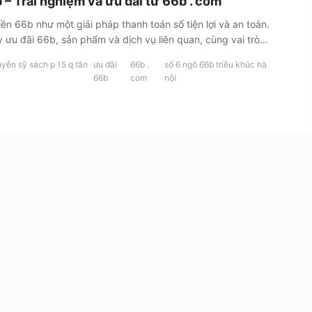
 – Trải nghiệm và ưu đãi từ 66b . com
ền 66b như một giải pháp thanh toán số tiện lợi và an toàn.
ày ưu đãi 66b, sản phẩm và dịch vụ liên quan, cùng vai trò
ong hệ sinh thái thanh toán.[...]
yễn sỹ sách p 15 q tân
ưu đãi
66b .
số 6 ngõ 66b triều khúc hà
66b
com
nội