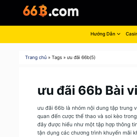
Nhảy
Tìm
đến
kiếm
nội
cho:
dung
Hướng Dẫn
Casi
Trang chủ
»
Tags
»
ưu đãi 66b(5)
ưu đãi 66b Bài v
ưu đãi 66b là nhóm nội dung tập trung v
quan đến cược thể thao và soi kèo trong l
đây được hiểu như một tập hợp thông tin
tận dụng các chương trình khuyến mãi kh