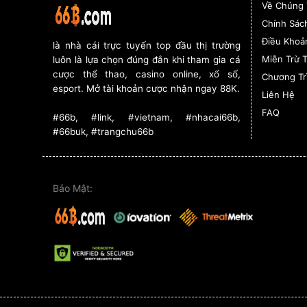
Về Chúng 
Chính Sác
Điều Khoả
là nhà cái trực tuyến top đầu thị trường
Miễn Trừ 
luôn là lựa chọn đúng đắn khi tham gia cá
cược thể thao, casino online, xổ số,
Chương Tr
esport. Mở tài khoản cược nhận ngay 88K.
Liên Hệ
FAQ
#66b, #link, #vietnam, #nhacai66b,
#66buk, #trangchu66b
Bảo Mật: