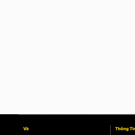
Về
Thông Ti