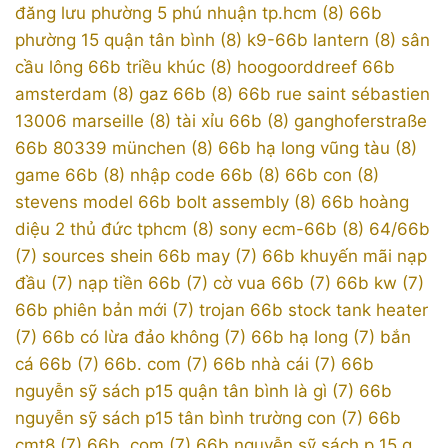
đăng lưu phường 5 phú nhuận tp.hcm (8)
66b
phường 15 quận tân bình (8)
k9-66b lantern (8)
sân
cầu lông 66b triều khúc (8)
hoogoorddreef 66b
amsterdam (8)
gaz 66b (8)
66b rue saint sébastien
13006 marseille (8)
tài xỉu 66b (8)
ganghoferstraße
66b 80339 münchen (8)
66b hạ long vũng tàu (8)
game 66b (8)
nhập code 66b (8)
66b con (8)
stevens model 66b bolt assembly (8)
66b hoàng
diệu 2 thủ đức tphcm (8)
sony ecm-66b (8)
64/66b
(7)
sources shein 66b may (7)
66b khuyến mãi nạp
đầu (7)
nạp tiền 66b (7)
cờ vua 66b (7)
66b kw (7)
66b phiên bản mới (7)
trojan 66b stock tank heater
(7)
66b có lừa đảo không (7)
66b hạ long (7)
bắn
cá 66b (7)
66b. com (7)
66b nhà cái (7)
66b
nguyễn sỹ sách p15 quận tân bình là gì (7)
66b
nguyễn sỹ sách p15 tân bình trường con (7)
66b
cmt8 (7)
66b..com (7)
66b nguyễn sỹ sách p 15 q