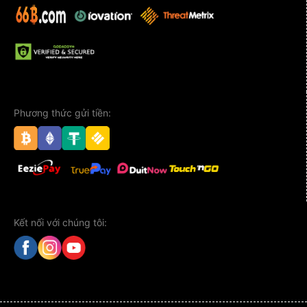
Phương thức gửi tiền:
Kết nối với chúng tôi: