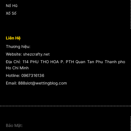
Nổ Hũ
Xổ Số
Liên Hệ
Thương hiệu:
Website:
shezcrafty.net
Địa Chỉ:
114 PHU THO HOA P. PTH Quan Tan Phu Thanh pho
Ho Chi Minh
Hotline:
0967316136
Email: 888slot@wettingblog.com
Bảo Mật: