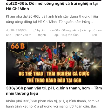
dpt20-66b: Đổi mới công nghệ và trải nghiệm tại
Hồ Chí Minh
Khám phá dpt20-66b và hành trình xây dựng thương hiệu
cùng cộng đồng tại Hồ Chí Minh. Từ nguồn cảm hứng
336/66b phan văn trị đến ứng dụng 66b apk, trải nghiệm
dpt20-
336/66b
p11
q.bình
hcm
66b
66b nguyễn sỹ sách p
cờ caro
dpt20-66b và đánh giá dpt20-66b được[...]
66b
phan văn trị
thạnh
apk
15 q tân bình
66b
336/66b phan văn trị, p11, q.bình thạnh, hcm – Tầm
nhìn thương hiệu
Khám phá 336/66b phan văn trị, p11, q.bình thạnh, hcm và
hành trình kết nối địa phương với mạng lưới toàn cầu. Bài