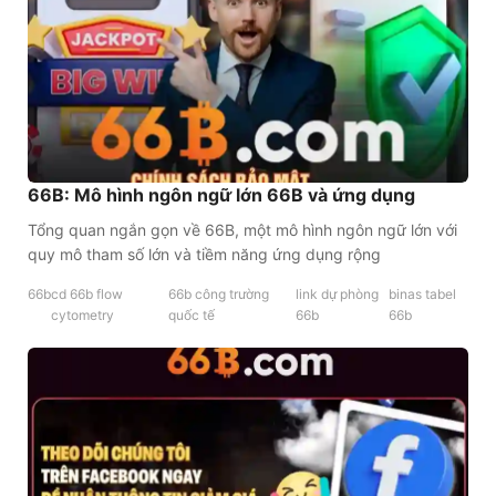
66B: Mô hình ngôn ngữ lớn 66B và ứng dụng
Tổng quan ngắn gọn về 66B, một mô hình ngôn ngữ lớn với
quy mô tham số lớn và tiềm năng ứng dụng rộng
66b
cd 66b flow
66b công trường
link dự phòng
binas tabel
cytometry
quốc tế
66b
66b