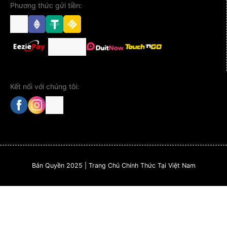
Phương thức gửi tiền:
Kết nối với chúng tôi:
Bản Quyền 2025 | Trang Chủ Chính Thức Tại Việt Nam