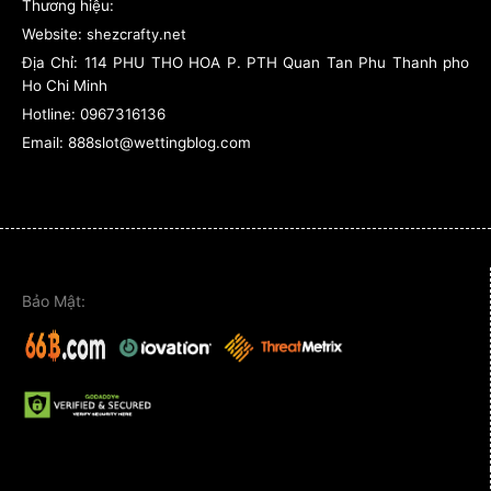
Thương hiệu:
Website:
shezcrafty.net
Địa Chỉ:
114 PHU THO HOA P. PTH Quan Tan Phu Thanh pho
Ho Chi Minh
Hotline:
0967316136
Email: 888slot@wettingblog.com
Bảo Mật: