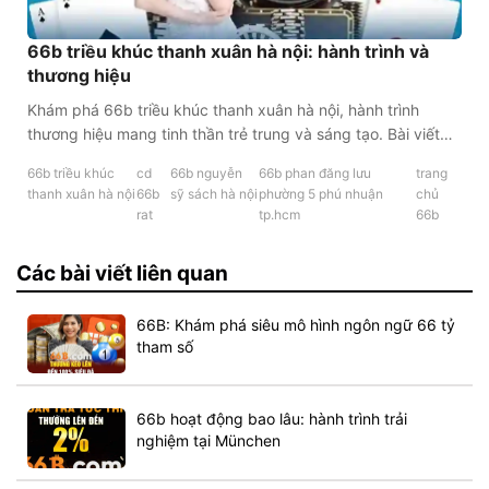
66b triều khúc thanh xuân hà nội: hành trình và
thương hiệu
Khám phá 66b triều khúc thanh xuân hà nội, hành trình
thương hiệu mang tinh thần trẻ trung và sáng tạo. Bài viết
đề cập đến cd 66b rat và 66b nguyễn sỹ sách hà nội, mô tả
66b triều khúc
cd
66b nguyễn
66b phan đăng lưu
trang
nguồn gốc, sản phẩm,[...]
thanh xuân hà nội
66b
sỹ sách hà nội
phường 5 phú nhuận
chủ
rat
tp.hcm
66b
Các bài viết liên quan
66B: Khám phá siêu mô hình ngôn ngữ 66 tỷ
tham số
66b hoạt động bao lâu: hành trình trải
nghiệm tại München