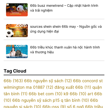
66b busz menetrend – Cập nhật hành trình
và trải nghiệm
sources shein shein 66b may - Nguồn gốc và
ứng dụng hiện đại
66b triều khúc thanh xuân hà nội: hành trình
và thương hiệu
Tag Cloud
66b (163)
66b nguyễn sỹ sách (12)
66b concord st
wilmington ma 01887 (12)
đăng xuất 66b (11)
quận
tân bình (11)
66b bet com (10)
k9 66b (10)
art 66b
(10)
66b nguyễn sỹ sách p15 q tân bình (10)
66b
nguyễn si sách (10)
66b-nss (9)
số 6 ngõ 66b triều