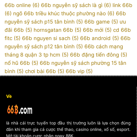
66b online (6)
66b nguyễn sỹ sách là gì (6)
link 66b
(6)
ngõ 66b triều khúc thuộc phường nào (6)
66b
nguyễn sỹ sách p15 tân bình (5)
66b game (5)
ưu
đãi 66b (5)
hornsgatan 66b (5)
66b mới (5)
cd 66b
fitc (5)
66b nguyen si sach (5)
66b android (5)
66b
nguyễn sỹ sách p12 tân bình (5)
66b cách mạng
tháng 8 quận 3 tp hcm (5)
66b đặng tiến đông (5)
nổ hũ 66b (5)
66b nguyễn sỹ sách phường 15 tân
bình (5)
chơi bài 66b (5)
66b vip (5)
Về
là nhà cái trực tuyến top đầu thị trường luôn là lựa chọn đúng
đắn khi tham gia cá cược thể thao, casino online, xổ số, esport.
Mở tài khoản cược nhận ngay 88K.