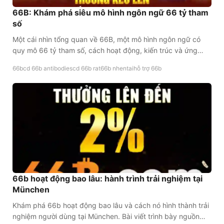
66B: Khám phá siêu mô hình ngôn ngữ 66 tỷ tham
số
Một cái nhìn tổng quan về 66B, một mô hình ngôn ngữ có
quy mô 66 tỷ tham số, cách hoạt động, kiến trúc và ứng
dụng của nó.
66b
cd 66b antibodies
cd 66b rat
66b nhentai
hỗ trợ 66b
66b hoạt động bao lâu: hành trình trải nghiệm tại
München
Khám phá 66b hoạt động bao lâu và cách nó hình thành trải
nghiệm người dùng tại München. Bài viết trình bày nguồn