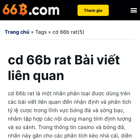
Nhảy
Tìm
Tham gia
đến
kiếm
nội
cho:
Trang chủ
»
Tags
»
cd 66b rat(5)
dung
cd 66b rat Bài viết
liên quan
cd 66b rat là một nhãn phân loại được dùng trên
các bài viết liên quan đến nhận định và phân tích
tỷ lệ cược trong lĩnh vực bóng đá và sòng bạc,
nhằm tập hợp các nội dung mang tính định lượng
và so sánh. Trong thông tin casino và bóng đá,
nhãn này gắn cho các phân tích kèo nhà cái, diễn