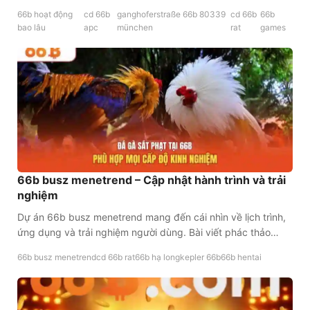
gốc, sản phẩm cốt lõi như cd 66b apc, vị trí tại
66b hoạt động
cd 66b
ganghoferstraße 66b 80339
cd 66b
66b
ganghoferstraße 66b 80339[...]
bao lâu
apc
münchen
rat
games
66b busz menetrend – Cập nhật hành trình và trải
nghiệm
Dự án 66b busz menetrend mang đến cái nhìn về lịch trình,
ứng dụng và trải nghiệm người dùng. Bài viết phác thảo
nguồn gốc, sứ mệnh, và các dịch vụ liên quan như 66b hạ
66b busz menetrend
cd 66b rat
66b hạ long
kepler 66b
66b hentai
long và cd 66b rat, đồng[...]