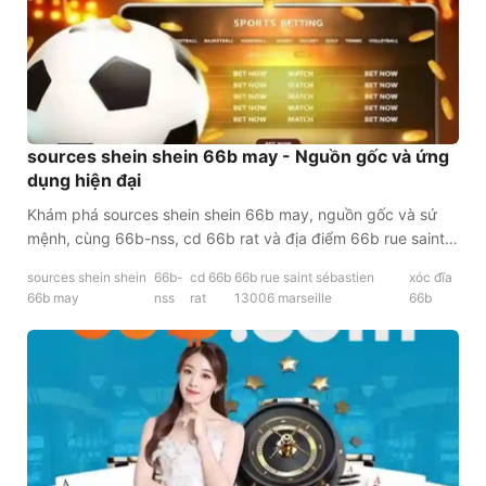
sources shein shein 66b may - Nguồn gốc và ứng
dụng hiện đại
Khám phá sources shein shein 66b may, nguồn gốc và sứ
mệnh, cùng 66b-nss, cd 66b rat và địa điểm 66b rue saint
sébastien 13006 marseille. Đánh giá trải nghiệm và cộng
sources shein shein
66b-
cd 66b
66b rue saint sébastien
xóc đĩa
đồng trong hệ sinh thái dữ[...]
66b may
nss
rat
13006 marseille
66b