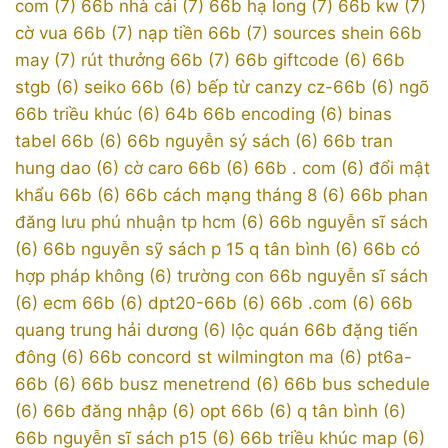
com (7)
66b nhà cái (7)
66b hạ long (7)
66b kw (7)
cờ vua 66b (7)
nạp tiền 66b (7)
sources shein 66b
may (7)
rút thưởng 66b (7)
66b giftcode (6)
66b
stgb (6)
seiko 66b (6)
bếp từ canzy cz-66b (6)
ngõ
66b triều khúc (6)
64b 66b encoding (6)
binas
tabel 66b (6)
66b nguyễn sý sách (6)
66b tran
hung dao (6)
cờ caro 66b (6)
66b . com (6)
đổi mật
khẩu 66b (6)
66b cách mạng tháng 8 (6)
66b phan
đăng lưu phú nhuận tp hcm (6)
66b nguyễn sĩ sách
(6)
66b nguyễn sỹ sách p 15 q tân bình (6)
66b có
hợp pháp không (6)
trường con 66b nguyễn sĩ sách
(6)
ecm 66b (6)
dpt20-66b (6)
66b .com (6)
66b
quang trung hải dương (6)
lộc quán 66b đặng tiến
đông (6)
66b concord st wilmington ma (6)
pt6a-
66b (6)
66b busz menetrend (6)
66b bus schedule
(6)
66b đăng nhập (6)
opt 66b (6)
q tân bình (6)
66b nguyễn sĩ sách p15 (6)
66b triều khúc map (6)