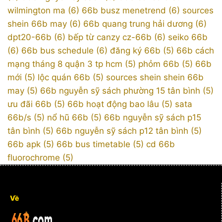
wilmington ma (6)
66b busz menetrend (6)
sources
shein 66b may (6)
66b quang trung hải dương (6)
dpt20-66b (6)
bếp từ canzy cz-66b (6)
seiko 66b
(6)
66b bus schedule (6)
đăng ký 66b (5)
66b cách
mạng tháng 8 quận 3 tp hcm (5)
phỏm 66b (5)
66b
mới (5)
lộc quán 66b (5)
sources shein shein 66b
may (5)
66b nguyễn sỹ sách phường 15 tân bình (5)
ưu đãi 66b (5)
66b hoạt động bao lâu (5)
sata
66b/s (5)
nổ hũ 66b (5)
66b nguyễn sỹ sách p15
tân bình (5)
66b nguyễn sỹ sách p12 tân bình (5)
66b apk (5)
66b bus timetable (5)
cd 66b
fluorochrome (5)
Về