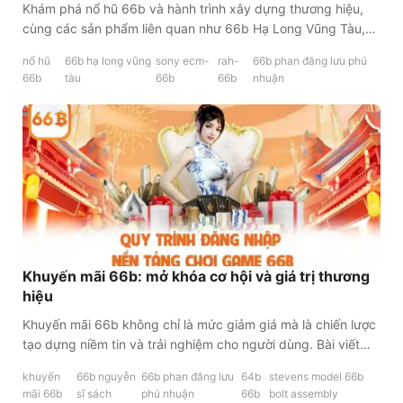
Khám phá nổ hũ 66b và hành trình xây dựng thương hiệu,
cùng các sản phẩm liên quan như 66b Hạ Long Vũng Tàu,
sony ecm-66b và rah-66b. Bài viết mở rộng về nguồn gốc,
nổ hũ
66b hạ long vũng
sony ecm-
rah-
66b phan đăng lưu phú
sản phẩm cốt lõi, ưu thế cạnh[...]
66b
tàu
66b
66b
nhuận
Khuyến mãi 66b: mở khóa cơ hội và giá trị thương
hiệu
Khuyến mãi 66b không chỉ là mức giảm giá mà là chiến lược
tạo dựng niềm tin và trải nghiệm cho người dùng. Bài viết
phân tích trải nghiệm khuyến mãi 66b và đánh giá khuyến
khuyến
66b nguyễn
66b phan đăng lưu
64b
stevens model 66b
mãi 66b thông qua các[...]
mãi 66b
sĩ sách
phú nhuận
66b
bolt assembly