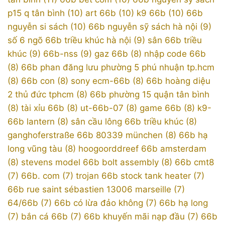
p15 q tân bình (10)
art 66b (10)
k9 66b (10)
66b
nguyễn si sách (10)
66b nguyễn sỹ sách hà nội (9)
số 6 ngõ 66b triều khúc hà nội (9)
sân 66b triều
khúc (9)
66b-nss (9)
gaz 66b (8)
nhập code 66b
(8)
66b phan đăng lưu phường 5 phú nhuận tp.hcm
(8)
66b con (8)
sony ecm-66b (8)
66b hoàng diệu
2 thủ đức tphcm (8)
66b phường 15 quận tân bình
(8)
tài xỉu 66b (8)
ut-66b-07 (8)
game 66b (8)
k9-
66b lantern (8)
sân cầu lông 66b triều khúc (8)
ganghoferstraße 66b 80339 münchen (8)
66b hạ
long vũng tàu (8)
hoogoorddreef 66b amsterdam
(8)
stevens model 66b bolt assembly (8)
66b cmt8
(7)
66b. com (7)
trojan 66b stock tank heater (7)
66b rue saint sébastien 13006 marseille (7)
64/66b (7)
66b có lừa đảo không (7)
66b hạ long
(7)
bắn cá 66b (7)
66b khuyến mãi nạp đầu (7)
66b