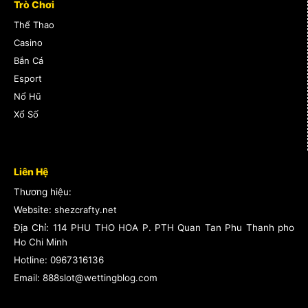
Trò Chơi
Thể Thao
Casino
Bắn Cá
Esport
Nổ Hũ
Xổ Số
Liên Hệ
Thương hiệu:
Website:
shezcrafty.net
Địa Chỉ:
114 PHU THO HOA P. PTH Quan Tan Phu Thanh pho
Ho Chi Minh
Hotline:
0967316136
Email: 888slot@wettingblog.com