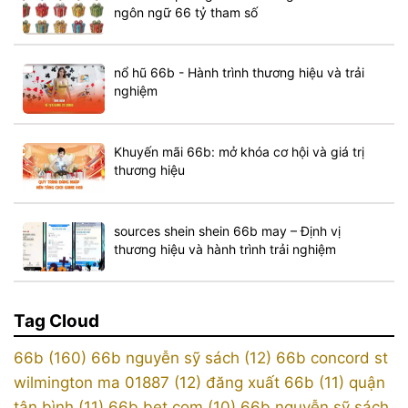
ngôn ngữ 66 tỷ tham số
nổ hũ 66b - Hành trình thương hiệu và trải
nghiệm
Khuyến mãi 66b: mở khóa cơ hội và giá trị
thương hiệu
sources shein shein 66b may – Định vị
thương hiệu và hành trình trải nghiệm
Tag Cloud
66b (160)
66b nguyễn sỹ sách (12)
66b concord st
wilmington ma 01887 (12)
đăng xuất 66b (11)
quận
tân bình (11)
66b bet com (10)
66b nguyễn sỹ sách